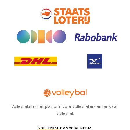
Volleybal.nl is hét platform voor volleyballers en fans van
volleybal.
VOLLEYBAL
OP SOCIAL MEDIA