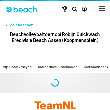
Zelf beachen
Beachvolleybaltoernooi Robijn Quickwash
Eredivisie Beach Assen (Koopmansplein)
Mijn Beachvolleybal
Competities & toernooien
Toernooifinder