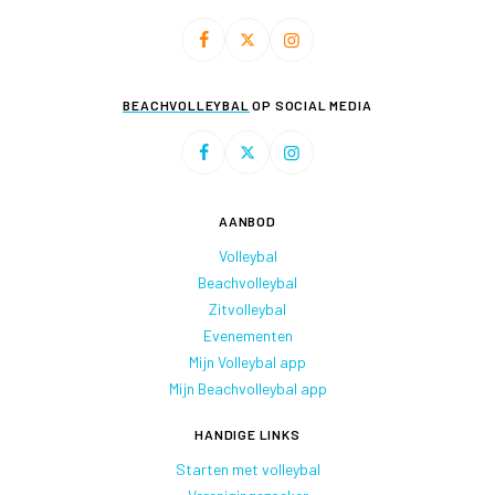
BEACHVOLLEYBAL
OP SOCIAL MEDIA
AANBOD
Volleybal
Beachvolleybal
Zitvolleybal
Evenementen
Mijn Volleybal app
Mijn Beachvolleybal app
HANDIGE LINKS
Starten met volleybal