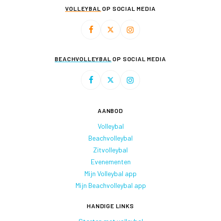
VOLLEYBAL
OP SOCIAL MEDIA
BEACHVOLLEYBAL
OP SOCIAL MEDIA
AANBOD
Volleybal
Beachvolleybal
Zitvolleybal
Evenementen
Mijn Volleybal app
Mijn Beachvolleybal app
HANDIGE LINKS