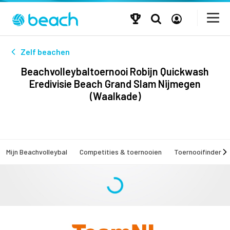
Zelf beachen
Beachvolleybaltoernooi Robijn Quickwash
Eredivisie Beach Grand Slam Nijmegen
(Waalkade)
Mijn Beachvolleybal
Competities & toernooien
Toernooifinder