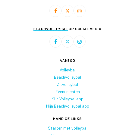
BEACHVOLLEYBAL
OP SOCIAL MEDIA
AANBOD
Volleybal
Beachvolleybal
Zitvolleybal
Evenementen
Mijn Volleybal app
Mijn Beachvolleybal app
HANDIGE LINKS
Starten met volleybal