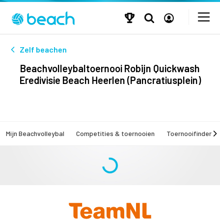
Zelf beachen
Beachvolleybaltoernooi Robijn Quickwash
Eredivisie Beach Heerlen (Pancratiusplein)
Mijn Beachvolleybal
Competities & toernooien
Toernooifinder