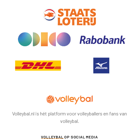
Volleybal.nl is hét platform voor volleyballers en fans van
volleybal.
VOLLEYBAL
OP SOCIAL MEDIA