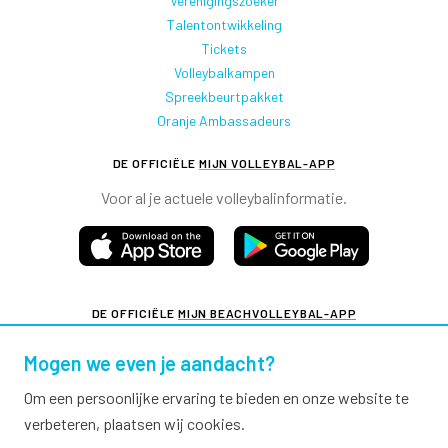
Verenigingszoeker
Talentontwikkeling
Tickets
Volleybalkampen
Spreekbeurtpakket
Oranje Ambassadeurs
DE OFFICIËLE
MIJN VOLLEYBAL-APP
Voor al je actuele volleybalinformatie.
DE OFFICIËLE
MIJN BEACHVOLLEYBAL-APP
Voor al je actuele beachvolleybalinformatie.
Mogen we even je aandacht?
Om een persoonlijke ervaring te bieden en onze website te
verbeteren, plaatsen wij cookies.