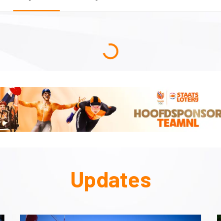
Updates