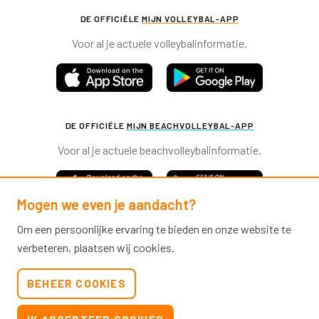
DE OFFICIËLE
MIJN VOLLEYBAL-APP
Voor al je actuele volleybalinformatie.
DE OFFICIËLE
MIJN BEACHVOLLEYBAL-APP
Voor al je actuele beachvolleybalinformatie.
Mogen we even je aandacht?
Om een persoonlijke ervaring te bieden en onze website te
verbeteren, plaatsen wij cookies.
Nevobo.nl
BEHEER COOKIES
Contact
Nieuwsbrieven