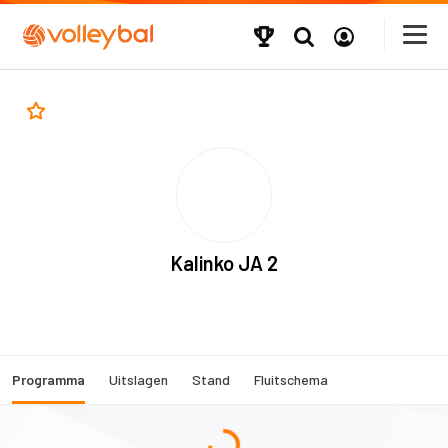
Kalinko JA 2
Programma
Uitslagen
Stand
Fluitschema