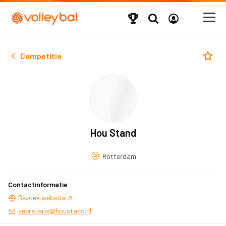
Competitie
Hou Stand
Rotterdam
Contactinformatie
Bezoek website
secretaris@houstand.nl