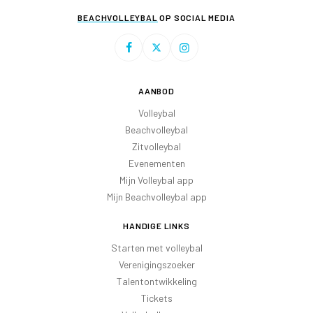
BEACHVOLLEYBAL
OP SOCIAL MEDIA
AANBOD
Volleybal
Beachvolleybal
Zitvolleybal
Evenementen
Mijn Volleybal app
Mijn Beachvolleybal app
HANDIGE LINKS
Starten met volleybal
Verenigingszoeker
Talentontwikkeling
Tickets