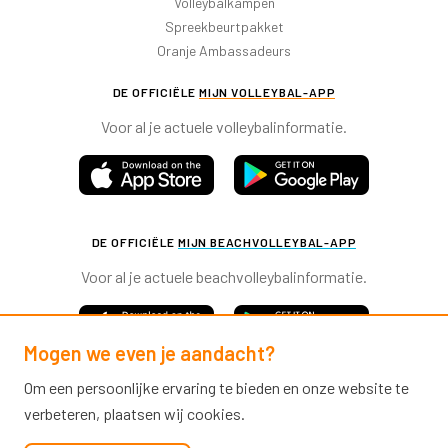
Volleybalkampen
Spreekbeurtpakket
Oranje Ambassadeurs
DE OFFICIËLE
MIJN VOLLEYBAL-APP
Voor al je actuele volleybalinformatie.
DE OFFICIËLE
MIJN BEACHVOLLEYBAL-APP
Voor al je actuele beachvolleybalinformatie.
Mogen we even je aandacht?
Om een persoonlijke ervaring te bieden en onze website te
verbeteren, plaatsen wij cookies.