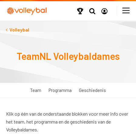
Volleybal
TeamNL Volleybaldames
Team
Programma
Geschiedenis
Klik op één van de onderstaande blokken voor meer info over
het team, het programma en de geschiedenis van de
Volleybaldames.