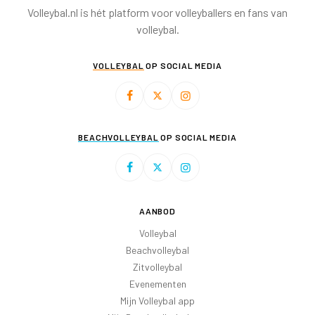
Volleybal.nl is hét platform voor volleyballers en fans van
volleybal.
VOLLEYBAL
OP SOCIAL MEDIA
BEACHVOLLEYBAL
OP SOCIAL MEDIA
AANBOD
Volleybal
Beachvolleybal
Zitvolleybal
Evenementen
Mijn Volleybal app