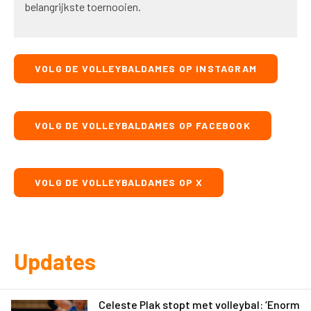
belangrijkste toernooien.
VOLG DE VOLLEYBALDAMES OP INSTAGRAM
VOLG DE VOLLEYBALDAMES OP FACEBOOK
VOLG DE VOLLEYBALDAMES OP X
Updates
Celeste Plak stopt met volleybal: ‘Enorm