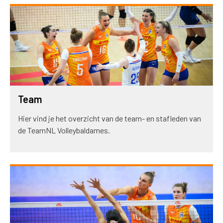
Team
Hier vind je het overzicht van de team- en stafleden van
de TeamNL Volleybaldames.