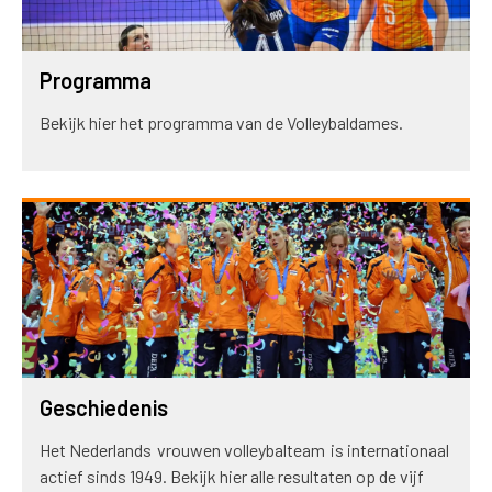
Programma
Bekijk hier het programma van de Volleybaldames.
Geschiedenis
Het Nederlands vrouwen volleybalteam is internationaal
actief sinds 1949. Bekijk hier alle resultaten op de vijf