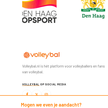
Volleybal.nl is hét platform voor volleyballers en fans
van volleybal.
VOLLEYBAL
OP SOCIAL MEDIA
Mogen we even je aandacht?