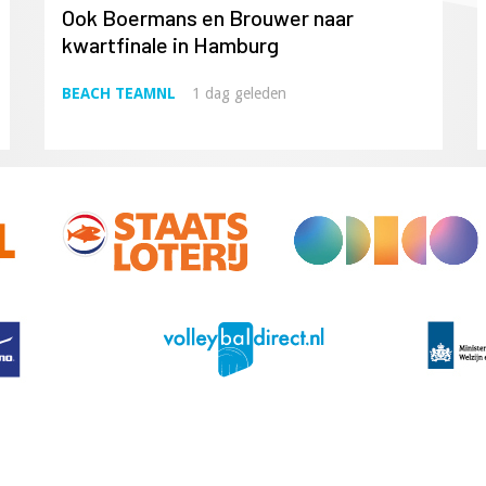
Ook Boermans en Brouwer naar
kwartfinale in Hamburg
BEACH TEAMNL
1 dag geleden