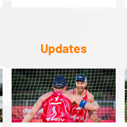
Updates