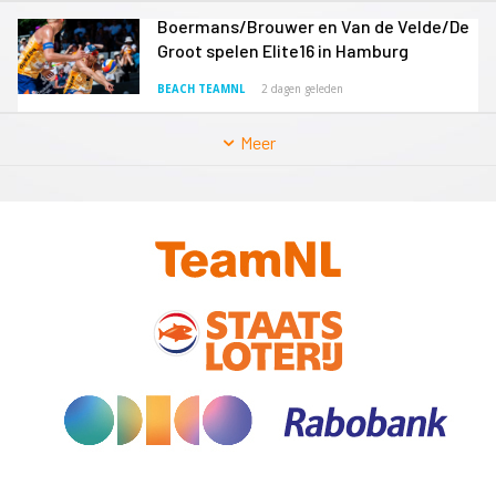
Boermans/Brouwer en Van de Velde/De
Groot spelen Elite16 in Hamburg
BEACH TEAMNL
2 dagen geleden
Meer