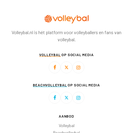
Volleybal.nl is hét platform voor volleyballers en fans van
volleybal.
VOLLEYBAL
OP SOCIAL MEDIA
BEACHVOLLEYBAL
OP SOCIAL MEDIA
AANBOD
Volleybal
Beachvolleybal