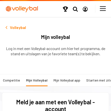
Volleybal
Mijn volleybal
Log in met een Volleybal-account om hier het programma, de
stand en uitslagen van je favoriete team(s) te bekijken.
Competitie
Mijn Volleybal
Mijn Volleybal app
Starten met zit
Meld je aan met een Volleybal -
account