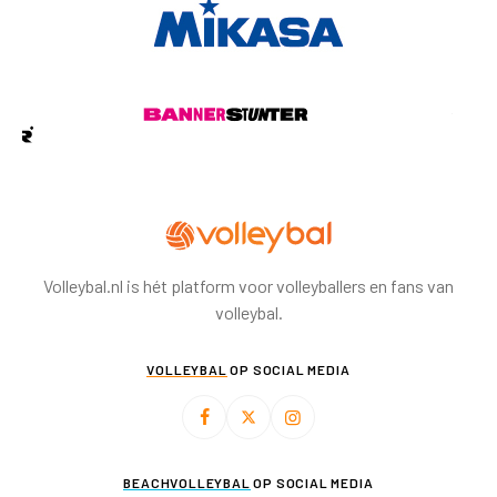
Volleybal.nl is hét platform voor volleyballers en fans van
volleybal.
VOLLEYBAL
OP SOCIAL MEDIA
BEACHVOLLEYBAL
OP SOCIAL MEDIA