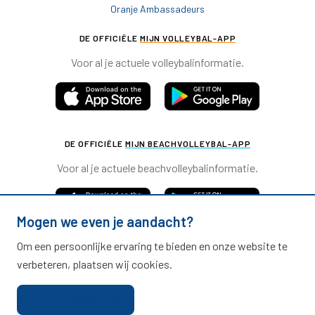
Oranje Ambassadeurs
DE OFFICIËLE
MIJN VOLLEYBAL-APP
Voor al je actuele volleybalinformatie.
DE OFFICIËLE
MIJN BEACHVOLLEYBAL-APP
Voor al je actuele beachvolleybalinformatie.
Mogen we even je aandacht?
Om een persoonlijke ervaring te bieden en onze website te
verbeteren, plaatsen wij cookies.
Nevobo.nl
BEHEER COOKIES
Contact