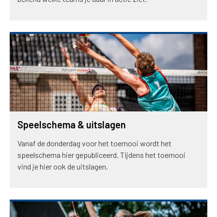
Speelschema & uitslagen
Vanaf de donderdag voor het toernooi wordt het
speelschema hier gepubliceerd. Tijdens het toernooi
vind je hier ook de uitslagen.