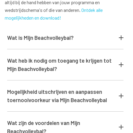
altijd bij de hand hebben van jouw programma en
wedstrijdschema's of die van anderen.
Ontdek alle
mogelijkheden en download!
Wat is Mijn Beachvolleybal?
Wat heb ik nodig om toegang te krijgen tot
Mijn Beachvolleybal?
Mogelijkheid uitschrijven en aanpassen
toernooivoorkeur via Mijn Beachvolleybal
Wat zijn de voordelen van Mijn
Beachvolleybal?