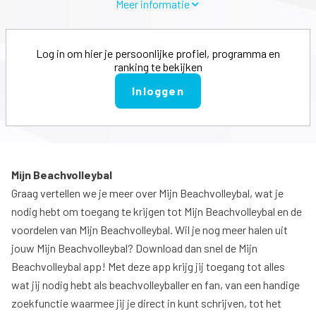
Meer informatie
Log in om hier je persoonlijke profiel, programma en
ranking te bekijken
Inloggen
Mijn Beachvolleybal
Graag vertellen we je meer over Mijn Beachvolleybal, wat je
nodig hebt om toegang te krijgen tot Mijn Beachvolleybal en de
voordelen van Mijn Beachvolleybal. Wil je nog meer halen uit
jouw Mijn Beachvolleybal? Download dan snel de Mijn
Beachvolleybal app! Met deze app krijg jij toegang tot alles
wat jij nodig hebt als beachvolleyballer en fan, van een handige
zoekfunctie waarmee jij je direct in kunt schrijven, tot het