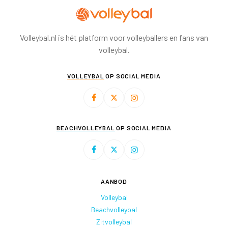
Volleybal.nl is hét platform voor volleyballers en fans van
volleybal.
VOLLEYBAL
OP SOCIAL MEDIA
BEACHVOLLEYBAL
OP SOCIAL MEDIA
AANBOD
Volleybal
Beachvolleybal
Zitvolleybal