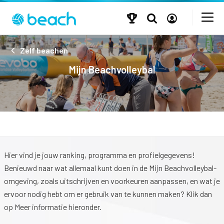
Zelf beachen
Mijn Beachvolleybal
Hier vind je jouw ranking, programma en profielgegevens!
Benieuwd naar wat allemaal kunt doen in de Mijn Beachvolleybal-
omgeving, zoals uitschrijven en voorkeuren aanpassen, en wat je
ervoor nodig hebt om er gebruik van te kunnen maken? Klik dan
op Meer informatie hieronder.