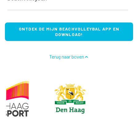
ONTDEK DE MIJN BEACHVOLLEYBAL APP EN
DOWNLOAD!
Terug naar boven