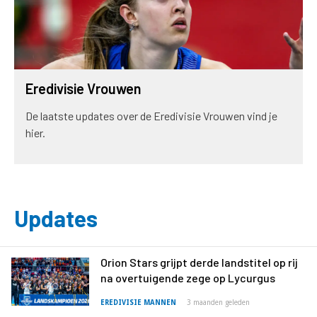
Eredivisie Vrouwen
De laatste updates over de Eredivisie Vrouwen vind je
hier.
Updates
Orion Stars grijpt derde landstitel op rij
na overtuigende zege op Lycurgus
EREDIVISIE MANNEN
3 maanden geleden