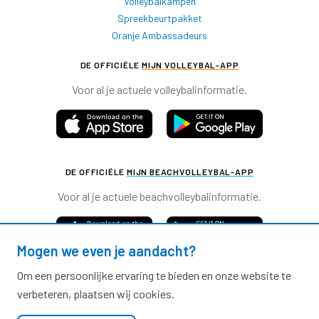
Volleybalkampen
Spreekbeurtpakket
Oranje Ambassadeurs
DE OFFICIËLE
MIJN VOLLEYBAL-APP
Voor al je actuele volleybalinformatie.
DE OFFICIËLE
MIJN BEACHVOLLEYBAL-APP
Voor al je actuele beachvolleybalinformatie.
Mogen we even je aandacht?
Om een persoonlijke ervaring te bieden en onze website te
verbeteren, plaatsen wij cookies.