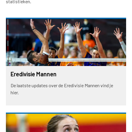
statistieken.
Eredivisie Mannen
De laatste updates over de Eredivisie Mannen vind je
hier.