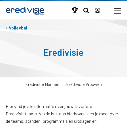
Volleybal
Eredivisie
Eredivisie Mannen
Eredivisie Vrouwen
Hier vind je alle informatie over jouw favoriete
Eredivisieteams. Via de buttons hierboven lees je meer over
de teams, standen, programma's en uitslagen en