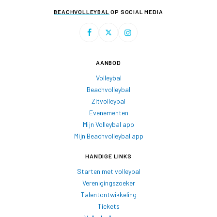
BEACHVOLLEYBAL
OP SOCIAL MEDIA
AANBOD
Volleybal
Beachvolleybal
Zitvolleybal
Evenementen
Mijn Volleybal app
Mijn Beachvolleybal app
HANDIGE LINKS
Starten met volleybal
Verenigingszoeker
Talentontwikkeling
Tickets