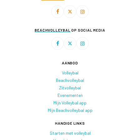
BEACHVOLLEYBAL
OP SOCIAL MEDIA
AANBOD
Volleybal
Beachvolleybal
Zitvolleybal
Evenementen
Mijn Volleybal app
Mijn Beachvolleybal app
HANDIGE LINKS
Starten met volleybal