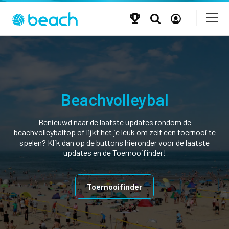
Beachvolleybal
Benieuwd naar de laatste updates rondom de
beachvolleybaltop of lijkt het je leuk om zelf een toernooi te
spelen? Klik dan op de buttons hieronder voor de laatste
updates en de Toernooifinder!
Toernooifinder