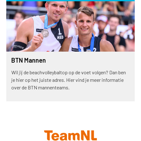
BTN Mannen
Wil jij de beachvolleybaltop op de voet volgen? Dan ben
je hier op het juiste adres. Hier vind je meer informatie
over de BTN mannenteams.