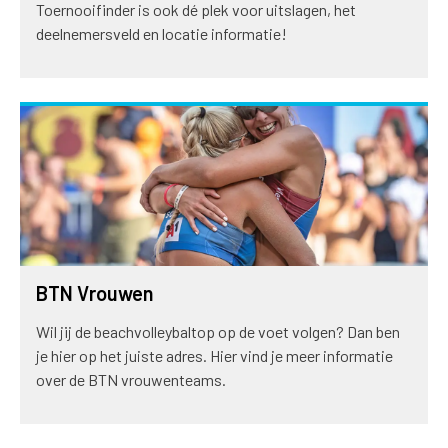
Toernooifinder is ook dé plek voor uitslagen, het
deelnemersveld en locatie informatie!
BTN Vrouwen
Wil jij de beachvolleybaltop op de voet volgen? Dan ben
je hier op het juiste adres. Hier vind je meer informatie
over de BTN vrouwenteams.