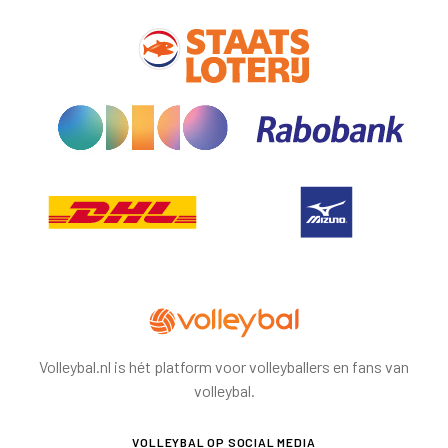
Volleybal.nl is hét platform voor volleyballers en fans van
volleybal.
VOLLEYBAL
OP SOCIAL MEDIA