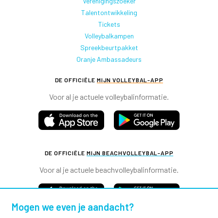
Verenigingszoeker
Talentontwikkeling
Tickets
Volleybalkampen
Spreekbeurtpakket
Oranje Ambassadeurs
DE OFFICIËLE
MIJN VOLLEYBAL-APP
Voor al je actuele volleybalinformatie.
DE OFFICIËLE
MIJN BEACHVOLLEYBAL-APP
Voor al je actuele beachvolleybalinformatie.
Mogen we even je aandacht?