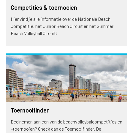
Competities & toernooien
Hier vind je alle informatie over de Nationale Beach
Competitie, het Junior Beach Circuit en het Summer
Beach Volleyball Circuit!
Toernooifinder
Deelnemen aan een van de beachvolleybalcompetities en
–toernooien? Check dan de Toernooifinder. De