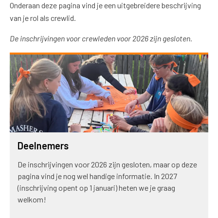
Onderaan deze pagina vind je een uitgebreidere beschrijving
van je rol als crewlid.
De inschrijvingen voor crewleden voor 2026 zijn gesloten.
Deelnemers
De inschrijvingen voor 2026 zijn gesloten, maar op deze
pagina vind je nog wel handige informatie. In 2027
(inschrijving opent op 1 januari) heten we je graag
welkom!