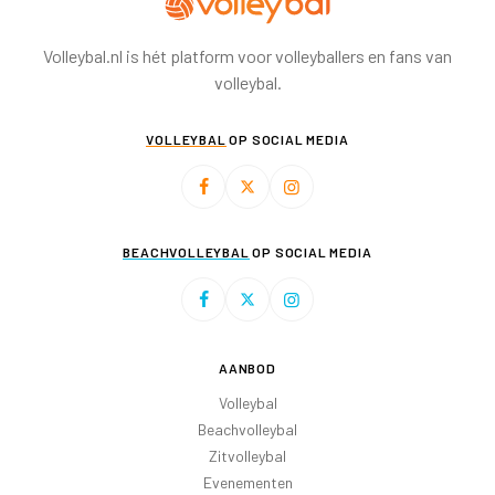
Volleybal.nl is hét platform voor volleyballers en fans van
volleybal.
VOLLEYBAL
OP SOCIAL MEDIA
BEACHVOLLEYBAL
OP SOCIAL MEDIA
AANBOD
Volleybal
Beachvolleybal
Zitvolleybal
Evenementen