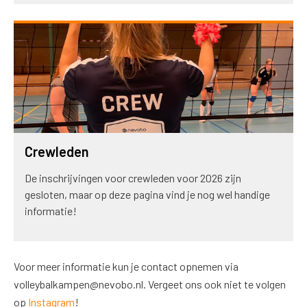
Crewleden
De inschrijvingen voor crewleden voor 2026 zijn
gesloten, maar op deze pagina vind je nog wel handige
informatie!
Voor meer informatie kun je contact opnemen via
volleybalkampen@nevobo.nl. Vergeet ons ook niet te volgen
op
Instagram
!