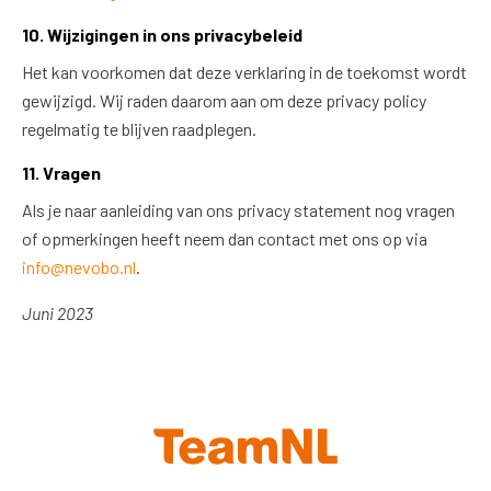
10. Wijzigingen in ons privacybeleid
Het kan voorkomen dat deze verklaring in de toekomst wordt
gewijzigd. Wij raden daarom aan om deze privacy policy
regelmatig te blijven raadplegen.
11. Vragen
Als je naar aanleiding van ons privacy statement nog vragen
of opmerkingen heeft neem dan contact met ons op via
info@nevobo.nl
.
Juni 2023