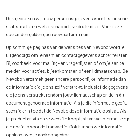
Ook gebruiken wij jouw persoonsgegevens voor historische,
statistische en wetenschappelijke doeleinden. Voor deze
doeleinden gelden geen bewaartermijnen.
Op sommige pagina’s van de websites van Nevobo word je
uitgenodigd om je naam en contactgegevens achter te laten.
Bijvoorbeeld voor mailing- en vragenlijsten of om je aan te
melden voor acties, bijeenkomsten of een lidmaatschap. De
Nevobo verzamelt geen andere persoonlijke informatie dan
de informatie die je ons zelf verstrekt, inclusief de gegevens
die je ons verstrekt rondom jouw lidmaatschap en de in dit
document genoemde informatie. Als je die informatie geeft,
stem je erin toe dat de Nevobo deze informatie opslaat. Als
je producten via onze website koopt, slaan we informatie op
die nodig is voor de transactie. Ook kunnen we informatie
opslaan over je aankoopgedrag.