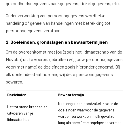
gezondheidsgegevens, bankgegevens, ticketgegevens, etc.
Onder verwerking van persoonsgegevens wordt elke
handeling of geheel van handelingen met betrekking tot
persoonsgegevens verstaan.
2. Doeleinden, grondslagen en bewaartermijnen
Om de overeenkomst met jou (zoals het lidmaatschap van de
Nevobo) uit te voeren, gebruiken wij jouw persoonsgegevens
voor (met name) de doeleinden zoals hieronder genoemd. Bij
elk doeleinde staat hoe lang wij deze persoonsgegevens
bewaren.
Doeleinden
Bewaartermijn
Niet langer dan noodzakelijk voor de
Het tot stand brengen en
doeleinden waarvoor de gegevens
uitvoeren van je
worden verwerkt en in elk geval zo
lidmaatschap
lang als specifieke regelgeving vereist.