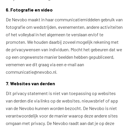
6. Fotografie en video
De Nevobo maakt in haar communicatiemiddelen gebruik van
fotografie om wedstrijden, evenementen, andere activiteiten
of het volleybal in het algemeen te verslaan en/of te
promoten. We houden daarbij zoveel mogelijk rekening met
de privacywensen van individuen. Mocht het gebeuren dat we
op een ongewenste manier beelden hebben gepubliceerd,
vernemen we dit graag via een e-mail aan
communicatie@nevobo.nl.
7. Websites van derden
Dit privacy statement is niet van toepassing op websites
van derden die via links op de websites, nieuwsbrief of app
van de Nevobo kunnen worden bezocht. De Nevobo is niet
verantwoordelijk voor de manier waarop deze andere sites
omgaan met privacy. De Nevobo raadt aan dat je op deze