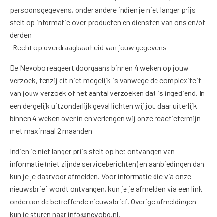
persoonsgegevens, onder andere indien je niet langer prijs
stelt op informatie over producten en diensten van ons en/of
derden
-Recht op overdraagbaarheid van jouw gegevens
De Nevobo reageert doorgaans binnen 4 weken op jouw
verzoek, tenzij dit niet mogelijk is vanwege de complexiteit
van jouw verzoek of het aantal verzoeken dat is ingediend. In
een dergelijk uitzonderlijk geval lichten wij jou daar uiterlijk
binnen 4 weken over in en verlengen wij onze reactietermijn
met maximaal 2 maanden.
Indien je niet langer prijs stelt op het ontvangen van
informatie (niet zijnde serviceberichten) en aanbiedingen dan
kun je je daarvoor afmelden. Voor informatie die via onze
nieuwsbrief wordt ontvangen, kun je je afmelden via een link
onderaan de betreffende nieuwsbrief. Overige afmeldingen
kun je sturen naar info@nevobo.nl.