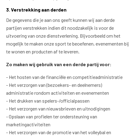
3. Verstrekking aan derden
De gegevens die je aan ons geeft kunnen wij aan derde
partijen verstrekken indien dit noodzakelijk is voor de
uitvoering van onze dienstverlening. Bijvoorbeeld om het
mogelijk te maken onze sport te beoefenen, evenementen bij
te wonen en producten af te leveren.
Zo maken wij gebruik van een derde partij voor:
- Het hosten van de financiële en competitieadministratie
- Het verzorgen van (bezoekers- en deelnemers)
administratie rondom activiteiten en evenementen
- Het drukken van spelers-/officialpassen
- Het verzorgen van nieuwsbrieven en uitnodigingen
- Opslaan van profielen ter ondersteuning van
marketingactiviteiten
- Het verzorgen van de promotie van het volleybal en