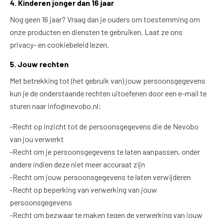
4. Kinderen jonger dan 16 jaar
Nog geen 16 jaar? Vraag dan je ouders om toestemming om
onze producten en diensten te gebruiken. Laat ze ons
privacy- en cookiebeleid lezen.
5. Jouw rechten
Met betrekking tot (het gebruik van) jouw persoonsgegevens
kun je de onderstaande rechten uitoefenen door een e-mail te
sturen naar info@nevobo.nl:
-Recht op inzicht tot de persoonsgegevens die de Nevobo
van jou verwerkt
-Recht om je persoonsgegevens te laten aanpassen, onder
andere indien deze niet meer accuraat zijn
-Recht om jouw persoonsgegevens te laten verwijderen
-Recht op beperking van verwerking van jouw
persoonsgegevens
-Recht om bezwaar te maken tegen de verwerking van jouw