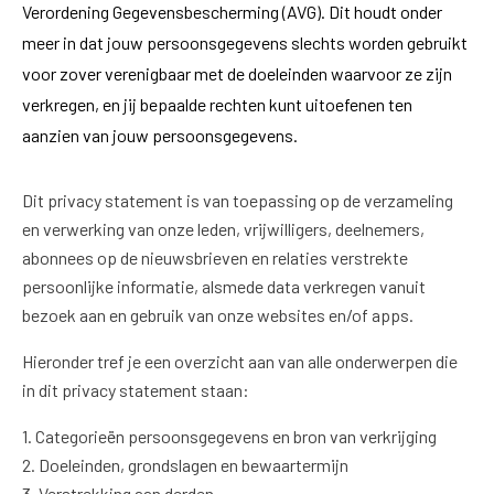
Verordening Gegevensbescherming (AVG). Dit houdt onder
meer in dat jouw persoonsgegevens slechts worden gebruikt
voor zover verenigbaar met de doeleinden waarvoor ze zijn
verkregen, en jij bepaalde rechten kunt uitoefenen ten
aanzien van jouw persoonsgegevens.
Dit privacy statement is van toepassing op de verzameling
en verwerking van onze leden, vrijwilligers, deelnemers,
abonnees op de nieuwsbrieven en relaties verstrekte
persoonlijke informatie, alsmede data verkregen vanuit
bezoek aan en gebruik van onze websites en/of apps.
Hieronder tref je een overzicht aan van alle onderwerpen die
in dit privacy statement staan:
1. Categorieën persoonsgegevens en bron van verkrijging
2. Doeleinden, grondslagen en bewaartermijn
3. Verstrekking aan derden