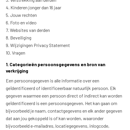
4. Kinderen jonger dan 16 jaar
5. Jouw rechten
6. Foto en video
7. Websites van derden
8. Beveiliging
9. Wijzigingen Privacy Statement
10. Vragen
1. Categorieën persoonsgegevens en bron van
verkrijging
Een persoonsgegeven is alle informatie over een
geïdentificeerd of identificeerbaar natuurlijk persoon. Elk
gegeven waarmee een persoon direct of indirect kan worden
geïdentificeerd is een persoonsgegeven. Het kan gaan om
bijvoorbeeld je naam, contactgegevens en elk ander gegeven
dat aan jou gekoppeld is of kan worden, waaronder
bijvoorbeeld e-mailadres, locatiegegevens, inlogcode,