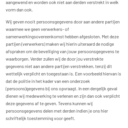
aangewend en worden ook niet aan derden verstrekt in welk
vorm dan ook.
Wij geven nooit persoonsgegevens door aan andere partijen
waarmee we geen verwerkers- of
samenwerkingsovereenkomst hebben afgesloten. Met deze
partijen (verwerkers) maken wij hierin uiteraard de nodige
afspraken om de beveiliging van jouw persoonsgegevens te
waarborgen. Verder zullen wij de door jou verstrekte
gegevens niet aan andere partijen verstrekken, tenzij dit
wettelijk verplicht en toegestaan is. Een voorbeeld hiervan is
dat de politie in het kader van een onderzoek
(persoons)gegevens bij ons opvraagt. In een dergelijk geval
dienen wij medewerking te verlenen en zijn dan ook verplicht
deze gegevens af te geven. Tevens kunnen wij
persoonsgegevens delen met derden indien je ons hier
schriftelijk toestemming voor geeft.