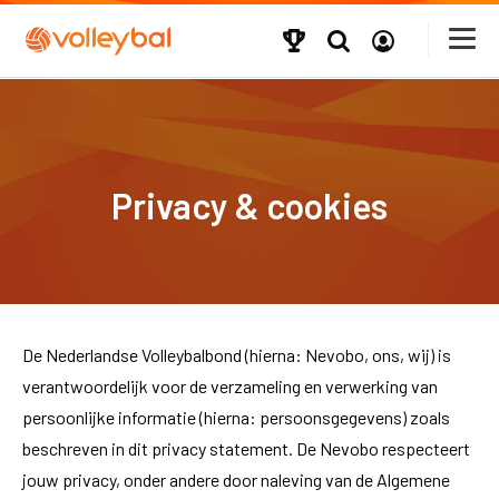
Privacy & cookies
De Nederlandse Volleybalbond (hierna: Nevobo, ons, wij) is
verantwoordelijk voor de verzameling en verwerking van
persoonlijke informatie (hierna: persoonsgegevens) zoals
beschreven in dit privacy statement. De Nevobo respecteert
jouw privacy, onder andere door naleving van de Algemene