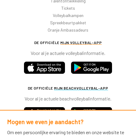
Talentontwikkeling
Tickets
Volleybalkampen
Spreekbeurtpakket
Oranje Ambassadeurs
DE OFFICIËLE
MIJN VOLLEYBAL-APP
Voor al je actuele volleybalinformatie.
DE OFFICIËLE
MIJN BEACHVOLLEYBAL-APP
Voor al je actuele beachvolleybalinformatie.
Mogen we even je aandacht?
Om een persoonlijke ervaring te bieden en onze website te