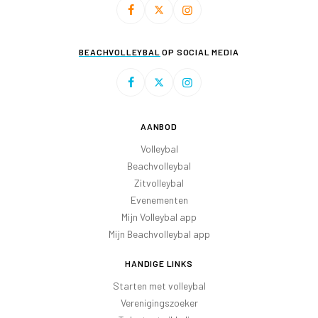
BEACHVOLLEYBAL
OP SOCIAL MEDIA
AANBOD
Volleybal
Beachvolleybal
Zitvolleybal
Evenementen
Mijn Volleybal app
Mijn Beachvolleybal app
HANDIGE LINKS
Starten met volleybal
Verenigingszoeker