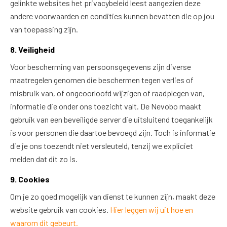
gelinkte websites het privacybeleid leest aangezien deze
andere voorwaarden en condities kunnen bevatten die op jou
van toepassing zijn.
8. Veiligheid
Voor bescherming van persoonsgegevens zijn diverse
maatregelen genomen die beschermen tegen verlies of
misbruik van, of ongeoorloofd wijzigen of raadplegen van,
informatie die onder ons toezicht valt. De Nevobo maakt
gebruik van een beveiligde server die uitsluitend toegankelijk
is voor personen die daartoe bevoegd zijn. Toch is informatie
die je ons toezendt niet versleuteld, tenzij we expliciet
melden dat dit zo is.
9. Cookies
Om je zo goed mogelijk van dienst te kunnen zijn, maakt deze
website gebruik van cookies.
Hier leggen wij uit hoe en
waarom dit gebeurt.