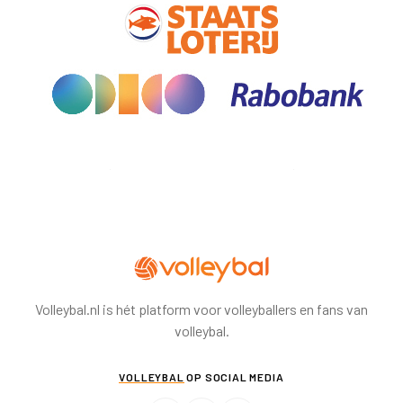
Volleybal.nl is hét platform voor volleyballers en fans van
volleybal.
VOLLEYBAL
OP SOCIAL MEDIA