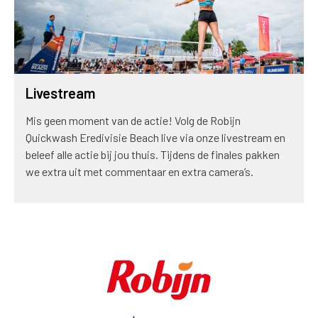
Livestream
Mis geen moment van de actie! Volg de Robijn
Quickwash Eredivisie Beach live via onze livestream en
beleef alle actie bij jou thuis. Tijdens de finales pakken
we extra uit met commentaar en extra camera’s.