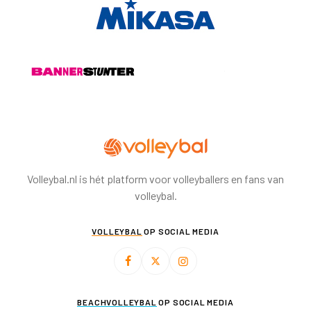
Volleybal.nl is hét platform voor volleyballers en fans van
volleybal.
VOLLEYBAL
OP SOCIAL MEDIA
BEACHVOLLEYBAL
OP SOCIAL MEDIA