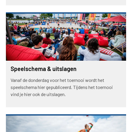
Speelschema & uitslagen
Vanaf de donderdag voor het toernooi wordt het
speelschema hier gepubliceerd. Tijdens het toernooi
vind je hier ook de uitslagen.