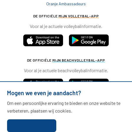
Oranje Ambassadeurs
DE OFFICIËLE
MIJN VOLLEYBAL-APP
Voor al je actuele volleybalinformatie.
DE OFFICIËLE
MIJN BEACHVOLLEYBAL-APP
Voor al je actuele beachvolleybalinformatie.
Mogen we even je aandacht?
Om een persoonlijke ervaring te bieden en onze website te
verbeteren, plaatsen wij cookies.
Nevobo.nl
BEHEER COOKIES
Contact