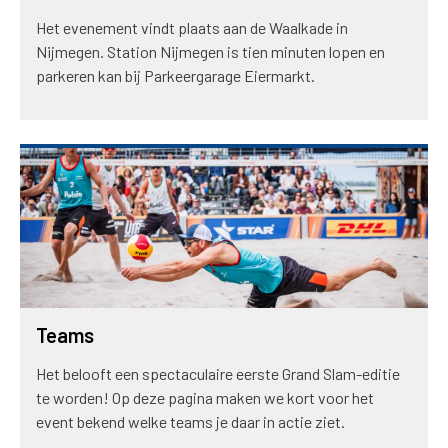
Het evenement vindt plaats aan de Waalkade in
Nijmegen. Station Nijmegen is tien minuten lopen en
parkeren kan bij Parkeergarage Eiermarkt.
Teams
Het belooft een spectaculaire eerste Grand Slam-editie
te worden! Op deze pagina maken we kort voor het
event bekend welke teams je daar in actie ziet.