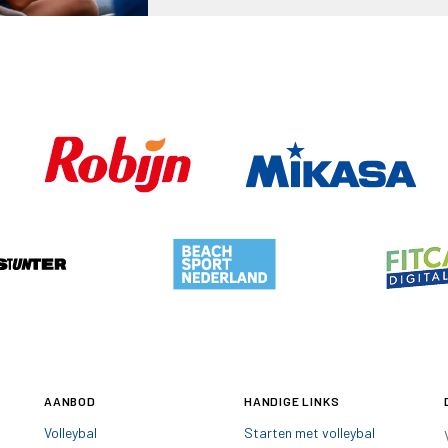
AANBOD
HANDIGE LINKS
Volleybal
Starten met volleybal