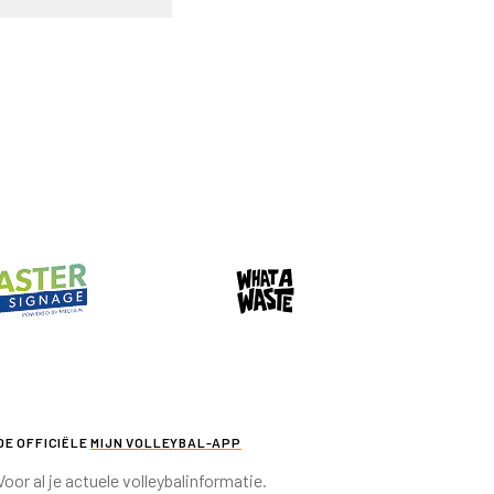
DE OFFICIËLE
MIJN VOLLEYBAL-APP
Voor al je actuele volleybalinformatie.