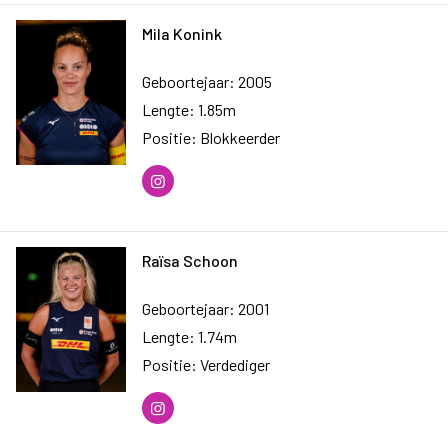
Mila Konink
Geboortejaar: 2005
Lengte: 1.85m
Positie: Blokkeerder
Raïsa Schoon
Geboortejaar: 2001
Lengte: 1.74m
Positie: Verdediger