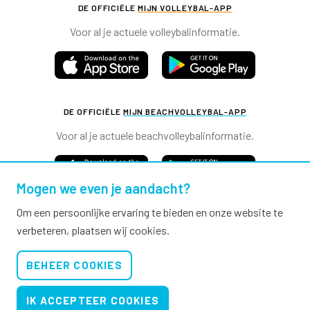
DE OFFICIËLE
MIJN VOLLEYBAL-APP
Voor al je actuele volleybalinformatie.
DE OFFICIËLE
MIJN BEACHVOLLEYBAL-APP
Voor al je actuele beachvolleybalinformatie.
Mogen we even je aandacht?
Om een persoonlijke ervaring te bieden en onze website te
verbeteren, plaatsen wij cookies.
Nevobo.nl
BEHEER COOKIES
Contact
Nieuwsbrieven
IK ACCEPTEER COOKIES