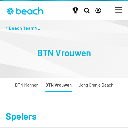
Beach TeamNL
BTN Vrouwen
BTN Mannen
BTN Vrouwen
Jong Oranje Beach
Spelers