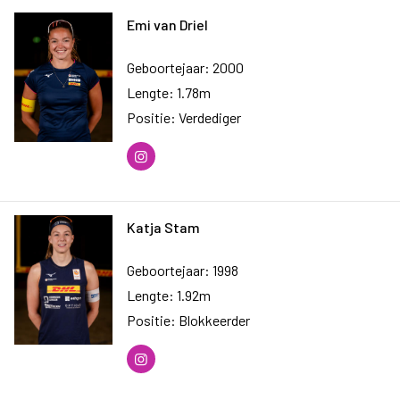
Emi van Driel
Geboortejaar: 2000
Lengte: 1.78m
Positie: Verdediger
Katja Stam
Geboortejaar: 1998
Lengte: 1.92m
Positie: Blokkeerder