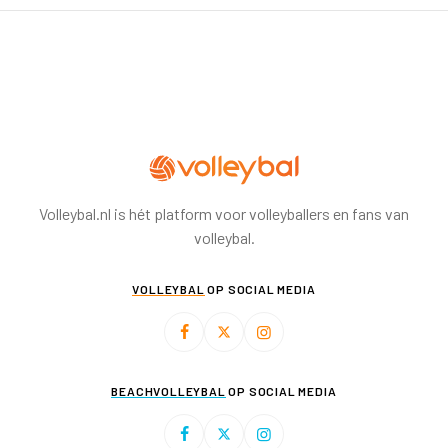
Volleybal.nl is hét platform voor volleyballers en fans van
volleybal.
VOLLEYBAL
OP SOCIAL MEDIA
BEACHVOLLEYBAL
OP SOCIAL MEDIA