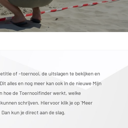
titie of -toernooi, de uitslagen te bekijken en
Dit alles en nog meer kan ook in de nieuwe Mijn
ten hoe de Toernooifinder werkt, welke
 kunnen schrijven. Hiervoor klik je op 'Meer
 Dan kun je direct aan de slag.