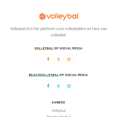
Volleybal.nl is hét platform voor volleyballers en fans van
volleybal.
VOLLEYBAL
OP SOCIAL MEDIA
BEACHVOLLEYBAL
OP SOCIAL MEDIA
AANBOD
Volleybal
Beachvolleybal