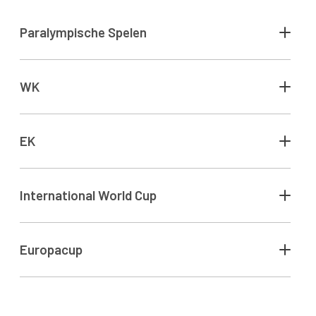
Paralympische Spelen
WK
EK
International World Cup
Europacup