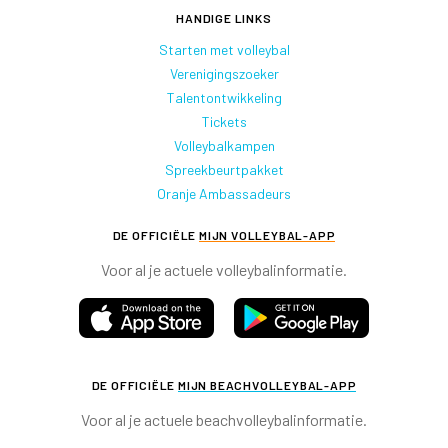
HANDIGE LINKS
Starten met volleybal
Verenigingszoeker
Talentontwikkeling
Tickets
Volleybalkampen
Spreekbeurtpakket
Oranje Ambassadeurs
DE OFFICIËLE
MIJN VOLLEYBAL-APP
Voor al je actuele volleybalinformatie.
DE OFFICIËLE
MIJN BEACHVOLLEYBAL-APP
Voor al je actuele beachvolleybalinformatie.