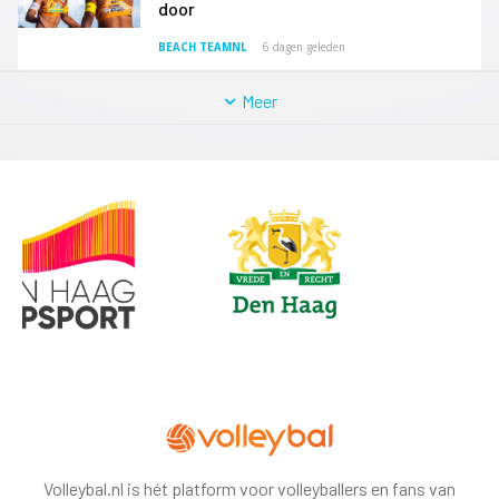
door
BEACH TEAMNL
6 dagen geleden
Meer
Volleybal.nl is hét platform voor volleyballers en fans van