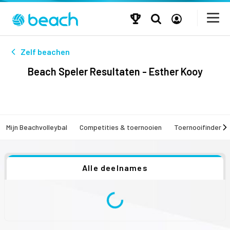
Zelf beachen
Beach Speler Resultaten - Esther Kooy
Mijn Beachvolleybal
Competities & toernooien
Toernooifinder
Alle deelnames