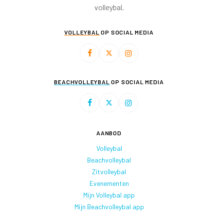
volleybal.
VOLLEYBAL
OP SOCIAL MEDIA
BEACHVOLLEYBAL
OP SOCIAL MEDIA
AANBOD
Volleybal
Beachvolleybal
Zitvolleybal
Evenementen
Mijn Volleybal app
Mijn Beachvolleybal app