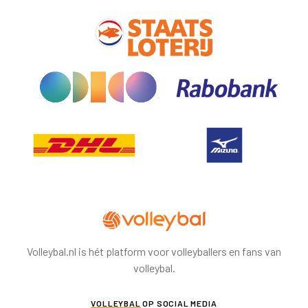
Volleybal.nl is hét platform voor volleyballers en fans van
volleybal.
VOLLEYBAL
OP SOCIAL MEDIA