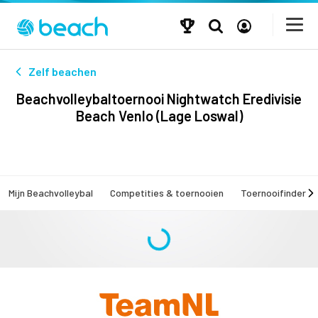
Zelf beachen
Beachvolleybaltoernooi Nightwatch Eredivisie
Beach Venlo (Lage Loswal)
Mijn Beachvolleybal
Competities & toernooien
Toernooifinder