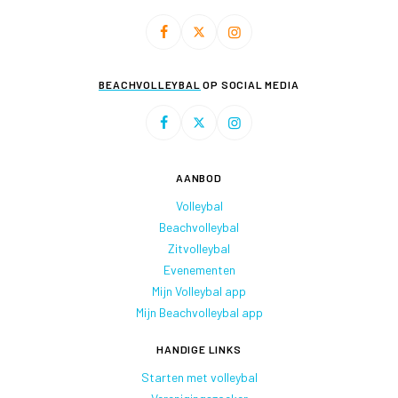
BEACHVOLLEYBAL
OP SOCIAL MEDIA
AANBOD
Volleybal
Beachvolleybal
Zitvolleybal
Evenementen
Mijn Volleybal app
Mijn Beachvolleybal app
HANDIGE LINKS
Starten met volleybal