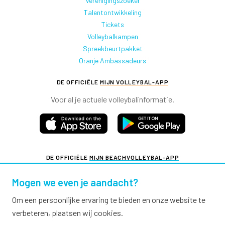
Verenigingszoeker
Talentontwikkeling
Tickets
Volleybalkampen
Spreekbeurtpakket
Oranje Ambassadeurs
DE OFFICIËLE
MIJN VOLLEYBAL-APP
Voor al je actuele volleybalinformatie.
DE OFFICIËLE
MIJN BEACHVOLLEYBAL-APP
Voor al je actuele beachvolleybalinformatie.
Mogen we even je aandacht?
Om een persoonlijke ervaring te bieden en onze website te
verbeteren, plaatsen wij cookies.