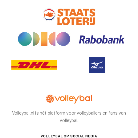
Volleybal.nl is hét platform voor volleyballers en fans van
volleybal.
VOLLEYBAL
OP SOCIAL MEDIA