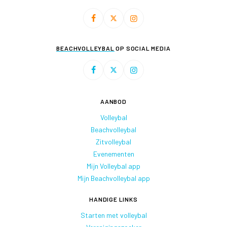
BEACHVOLLEYBAL
OP SOCIAL MEDIA
AANBOD
Volleybal
Beachvolleybal
Zitvolleybal
Evenementen
Mijn Volleybal app
Mijn Beachvolleybal app
HANDIGE LINKS
Starten met volleybal