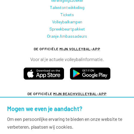
Verenigingszoeker
Talentontwikkeling
Tickets
Volleybalkampen
Spreekbeurtpakket
Oranje Ambassadeurs
DE OFFICIËLE
MIJN VOLLEYBAL-APP
Voor al je actuele volleybalinformatie.
DE OFFICIËLE
MIJN BEACHVOLLEYBAL-APP
Voor al je actuele beachvolleybalinformatie.
Mogen we even je aandacht?
Om een persoonlijke ervaring te bieden en onze website te
verbeteren, plaatsen wij cookies.