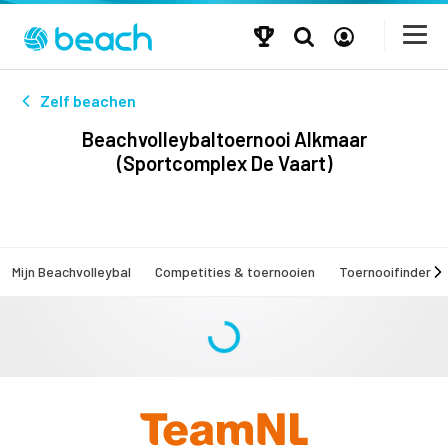
Zelf beachen
Beachvolleybaltoernooi Alkmaar
(Sportcomplex De Vaart)
Mijn Beachvolleybal
Competities & toernooien
Toernooifinder