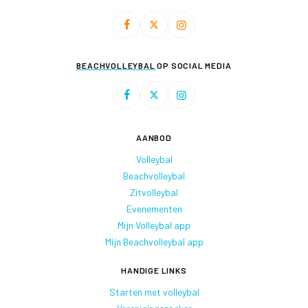
BEACHVOLLEYBAL
OP SOCIAL MEDIA
AANBOD
Volleybal
Beachvolleybal
Zitvolleybal
Evenementen
Mijn Volleybal app
Mijn Beachvolleybal app
HANDIGE LINKS
Starten met volleybal