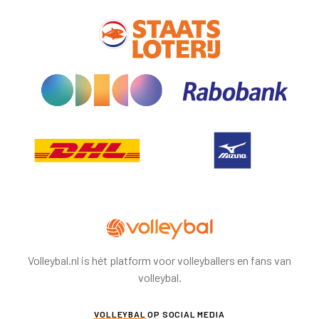
Volleybal.nl is hét platform voor volleyballers en fans van
volleybal.
VOLLEYBAL
OP SOCIAL MEDIA