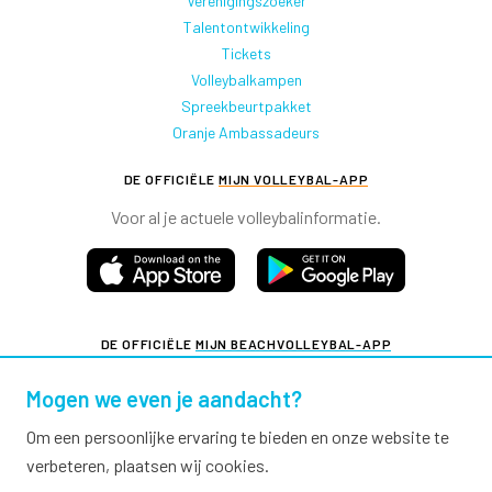
Verenigingszoeker
Talentontwikkeling
Tickets
Volleybalkampen
Spreekbeurtpakket
Oranje Ambassadeurs
DE OFFICIËLE
MIJN VOLLEYBAL-APP
Voor al je actuele volleybalinformatie.
DE OFFICIËLE
MIJN BEACHVOLLEYBAL-APP
Voor al je actuele beachvolleybalinformatie.
Mogen we even je aandacht?
Om een persoonlijke ervaring te bieden en onze website te
verbeteren, plaatsen wij cookies.