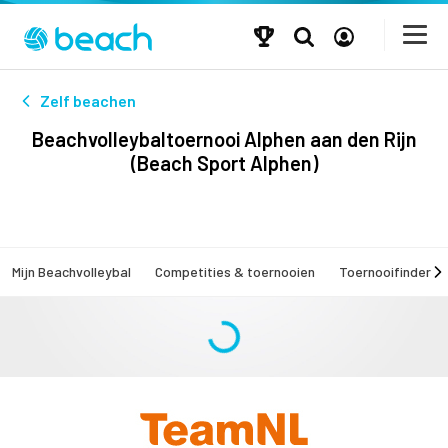
Zelf beachen
Beachvolleybaltoernooi Alphen aan den Rijn
(Beach Sport Alphen)
Mijn Beachvolleybal
Competities & toernooien
Toernooifinder