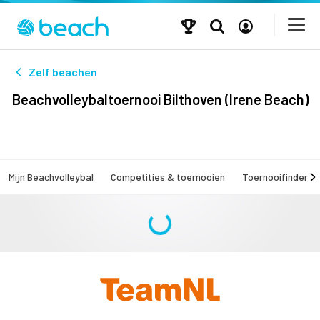
Zelf beachen
Beachvolleybaltoernooi Bilthoven (Irene Beach)
Mijn Beachvolleybal
Competities & toernooien
Toernooifinder