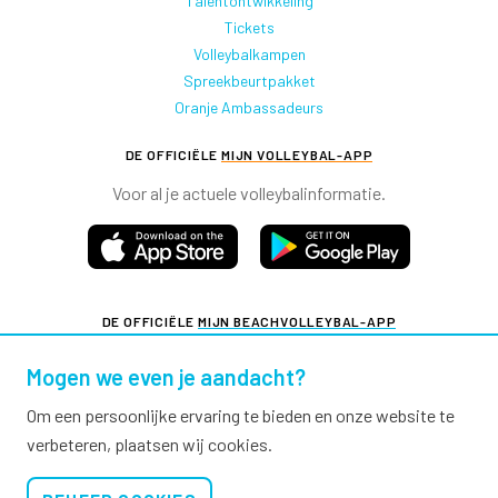
Talentontwikkeling
Tickets
Volleybalkampen
Spreekbeurtpakket
Oranje Ambassadeurs
DE OFFICIËLE
MIJN VOLLEYBAL-APP
Voor al je actuele volleybalinformatie.
DE OFFICIËLE
MIJN BEACHVOLLEYBAL-APP
Voor al je actuele beachvolleybalinformatie.
Mogen we even je aandacht?
Om een persoonlijke ervaring te bieden en onze website te
verbeteren, plaatsen wij cookies.