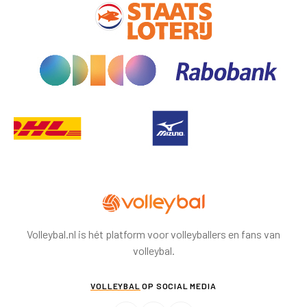
Volleybal.nl is hét platform voor volleyballers en fans van
volleybal.
VOLLEYBAL
OP SOCIAL MEDIA