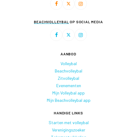
BEACHVOLLEYBAL
OP SOCIAL MEDIA
AANBOD
Volleybal
Beachvolleybal
Zitvolleybal
Evenementen
Mijn Volleybal app
Mijn Beachvolleybal app
HANDIGE LINKS
Starten met volleybal
Verenigingszoeker