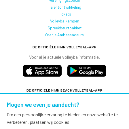
Verenigingszoeker
Talentontwikkeling
Tickets
Volleybalkampen
Spreekbeurtpakket
Oranje Ambassadeurs
DE OFFICIËLE
MIJN VOLLEYBAL-APP
Voor al je actuele volleybalinformatie.
DE OFFICIËLE
MIJN BEACHVOLLEYBAL-APP
Voor al je actuele beachvolleybalinformatie.
Mogen we even je aandacht?
Om een persoonlijke ervaring te bieden en onze website te
verbeteren, plaatsen wij cookies.