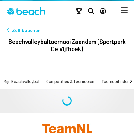
Zelf beachen
Beachvolleybaltoernooi Zaandam (Sportpark
De Vijfhoek)
Mijn Beachvolleybal
Competities & toernooien
Toernooifinder