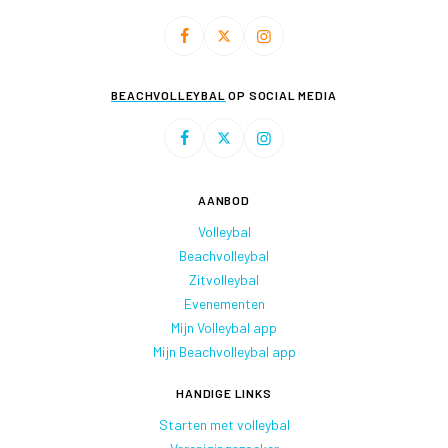
BEACHVOLLEYBAL
OP SOCIAL MEDIA
AANBOD
Volleybal
Beachvolleybal
Zitvolleybal
Evenementen
Mijn Volleybal app
Mijn Beachvolleybal app
HANDIGE LINKS
Starten met volleybal