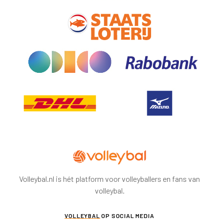
Volleybal.nl is hét platform voor volleyballers en fans van
volleybal.
VOLLEYBAL
OP SOCIAL MEDIA