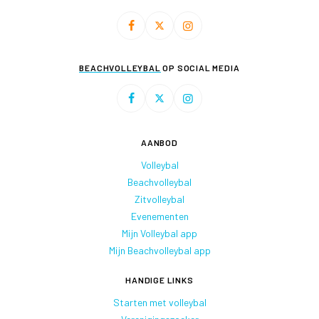
BEACHVOLLEYBAL
OP SOCIAL MEDIA
AANBOD
Volleybal
Beachvolleybal
Zitvolleybal
Evenementen
Mijn Volleybal app
Mijn Beachvolleybal app
HANDIGE LINKS
Starten met volleybal