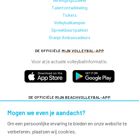
Verenigingszoeker
Talentontwikkeling
Tickets
Volleybalkampen
Spreekbeurtpakket
Oranje Ambassadeurs
DE OFFICIËLE
MIJN VOLLEYBAL-APP
Voor al je actuele volleybalinformatie.
DE OFFICIËLE
MIJN BEACHVOLLEYBAL-APP
Voor al je actuele beachvolleybalinformatie.
Mogen we even je aandacht?
Om een persoonlijke ervaring te bieden en onze website te
verbeteren, plaatsen wij cookies.