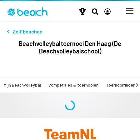
Zelf beachen
Beachvolleybaltoernooi Den Haag (De
Beachvolleybalschool)
Mijn Beachvolleybal
Competities & toernooien
Toernooifinder