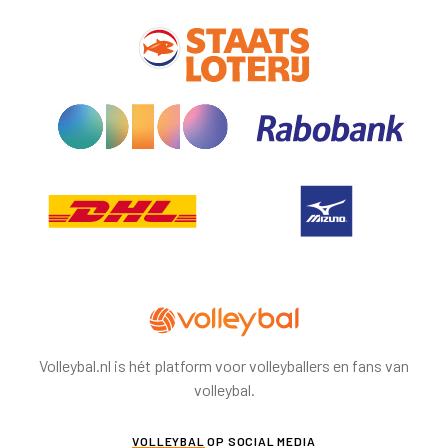
Volleybal.nl is hét platform voor volleyballers en fans van
volleybal.
VOLLEYBAL
OP SOCIAL MEDIA