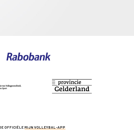
DE OFFICIËLE
MIJN VOLLEYBAL-APP