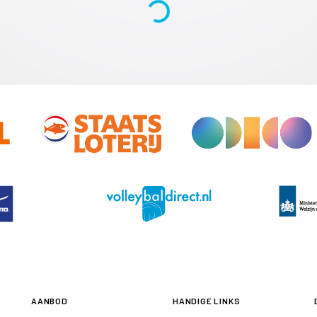
AANBOD
HANDIGE LINKS