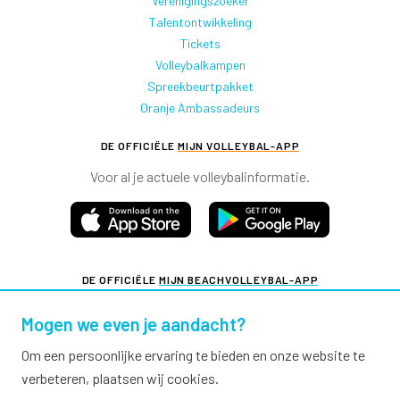
Verenigingszoeker
Talentontwikkeling
Tickets
Volleybalkampen
Spreekbeurtpakket
Oranje Ambassadeurs
DE OFFICIËLE
MIJN VOLLEYBAL-APP
Voor al je actuele volleybalinformatie.
DE OFFICIËLE
MIJN BEACHVOLLEYBAL-APP
Voor al je actuele beachvolleybalinformatie.
Mogen we even je aandacht?
Om een persoonlijke ervaring te bieden en onze website te
verbeteren, plaatsen wij cookies.