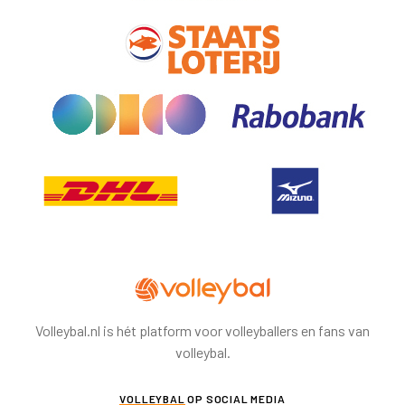
Volleybal.nl is hét platform voor volleyballers en fans van
volleybal.
VOLLEYBAL
OP SOCIAL MEDIA