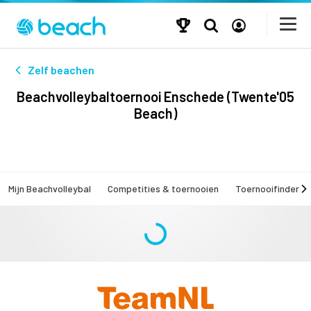
Zelf beachen
Beachvolleybaltoernooi Enschede (Twente'05
Beach)
Mijn Beachvolleybal
Competities & toernooien
Toernooifinder