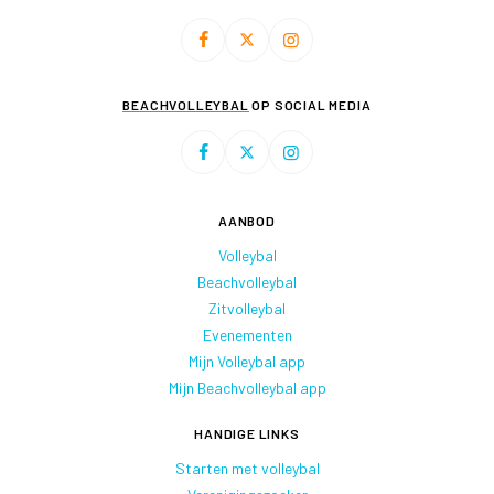
BEACHVOLLEYBAL
OP SOCIAL MEDIA
AANBOD
Volleybal
Beachvolleybal
Zitvolleybal
Evenementen
Mijn Volleybal app
Mijn Beachvolleybal app
HANDIGE LINKS
Starten met volleybal