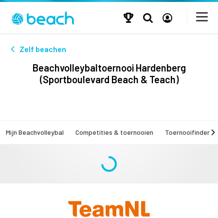
Zelf beachen
Beachvolleybaltoernooi Hardenberg
(Sportboulevard Beach & Teach)
Mijn Beachvolleybal
Competities & toernooien
Toernooifinder