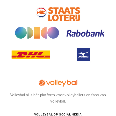
Volleybal.nl is hét platform voor volleyballers en fans van
volleybal.
VOLLEYBAL
OP SOCIAL MEDIA