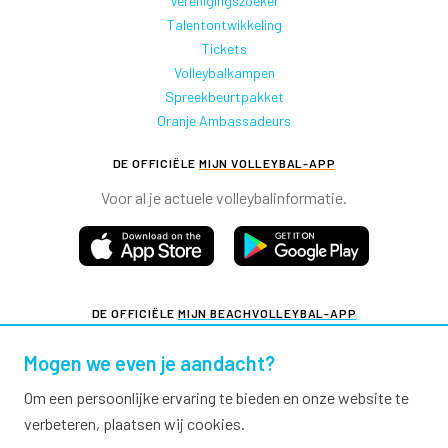
Verenigingszoeker
Talentontwikkeling
Tickets
Volleybalkampen
Spreekbeurtpakket
Oranje Ambassadeurs
DE OFFICIËLE
MIJN VOLLEYBAL-APP
Voor al je actuele volleybalinformatie.
DE OFFICIËLE
MIJN BEACHVOLLEYBAL-APP
Voor al je actuele beachvolleybalinformatie.
Mogen we even je aandacht?
Om een persoonlijke ervaring te bieden en onze website te
verbeteren, plaatsen wij cookies.