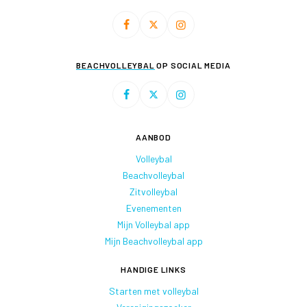
BEACHVOLLEYBAL
OP SOCIAL MEDIA
AANBOD
Volleybal
Beachvolleybal
Zitvolleybal
Evenementen
Mijn Volleybal app
Mijn Beachvolleybal app
HANDIGE LINKS
Starten met volleybal