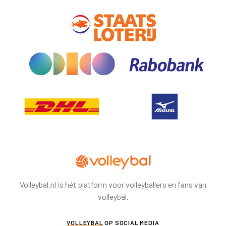
Volleybal.nl is hét platform voor volleyballers en fans van
volleybal.
VOLLEYBAL
OP SOCIAL MEDIA