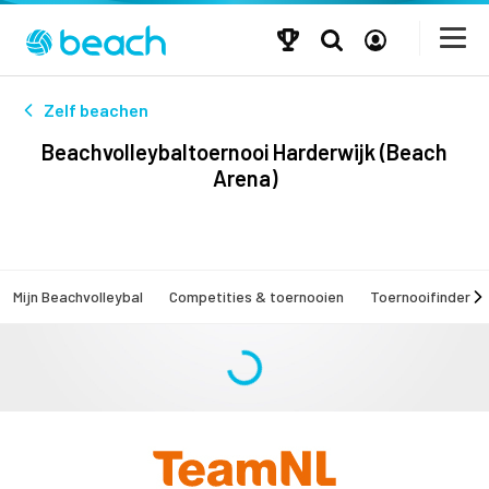
Zelf beachen
Beachvolleybaltoernooi Harderwijk (Beach
Arena)
Mijn Beachvolleybal
Competities & toernooien
Toernooifinder