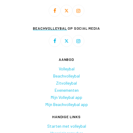
BEACHVOLLEYBAL
OP SOCIAL MEDIA
AANBOD
Volleybal
Beachvolleybal
Zitvolleybal
Evenementen
Mijn Volleybal app
Mijn Beachvolleybal app
HANDIGE LINKS
Starten met volleybal