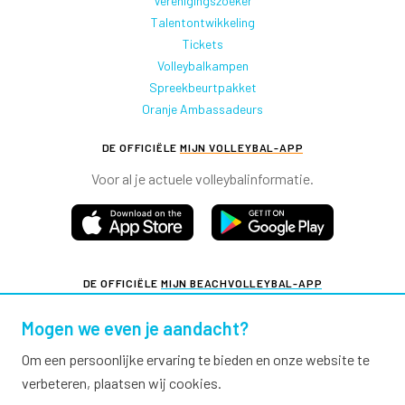
Verenigingszoeker
Talentontwikkeling
Tickets
Volleybalkampen
Spreekbeurtpakket
Oranje Ambassadeurs
DE OFFICIËLE
MIJN VOLLEYBAL-APP
Voor al je actuele volleybalinformatie.
DE OFFICIËLE
MIJN BEACHVOLLEYBAL-APP
Voor al je actuele beachvolleybalinformatie.
Mogen we even je aandacht?
Om een persoonlijke ervaring te bieden en onze website te
verbeteren, plaatsen wij cookies.