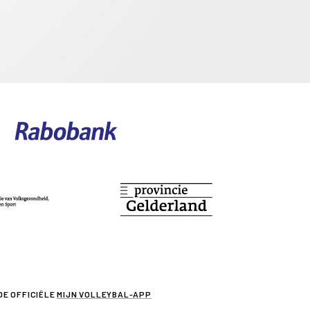
DE OFFICIËLE
MIJN VOLLEYBAL-APP