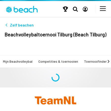
Zelf beachen
Beachvolleybaltoernooi Tilburg (Beach Tilburg)
Mijn Beachvolleybal
Competities & toernooien
Toernooifinder