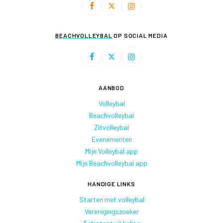
BEACHVOLLEYBAL
OP SOCIAL MEDIA
AANBOD
Volleybal
Beachvolleybal
Zitvolleybal
Evenementen
Mijn Volleybal app
Mijn Beachvolleybal app
HANDIGE LINKS
Starten met volleybal
Verenigingszoeker