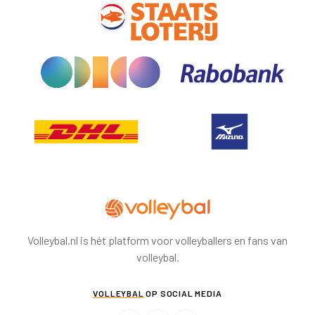
Volleybal.nl is hét platform voor volleyballers en fans van
volleybal.
VOLLEYBAL
OP SOCIAL MEDIA