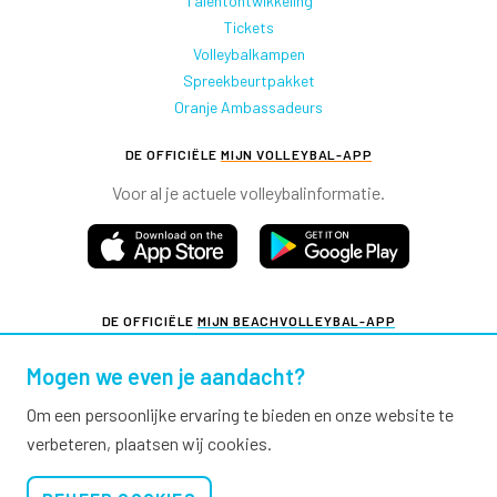
Talentontwikkeling
Tickets
Volleybalkampen
Spreekbeurtpakket
Oranje Ambassadeurs
DE OFFICIËLE
MIJN VOLLEYBAL-APP
Voor al je actuele volleybalinformatie.
DE OFFICIËLE
MIJN BEACHVOLLEYBAL-APP
Voor al je actuele beachvolleybalinformatie.
Mogen we even je aandacht?
Om een persoonlijke ervaring te bieden en onze website te
verbeteren, plaatsen wij cookies.