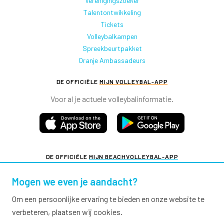
Verenigingszoeker
Talentontwikkeling
Tickets
Volleybalkampen
Spreekbeurtpakket
Oranje Ambassadeurs
DE OFFICIËLE
MIJN VOLLEYBAL-APP
Voor al je actuele volleybalinformatie.
DE OFFICIËLE
MIJN BEACHVOLLEYBAL-APP
Voor al je actuele beachvolleybalinformatie.
Mogen we even je aandacht?
Om een persoonlijke ervaring te bieden en onze website te
verbeteren, plaatsen wij cookies.