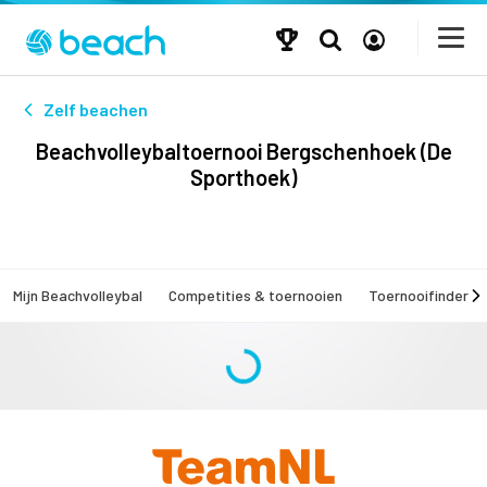
Zelf beachen
Beachvolleybaltoernooi Bergschenhoek (De
Sporthoek)
Mijn Beachvolleybal
Competities & toernooien
Toernooifinder