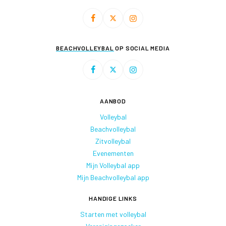
BEACHVOLLEYBAL
OP SOCIAL MEDIA
AANBOD
Volleybal
Beachvolleybal
Zitvolleybal
Evenementen
Mijn Volleybal app
Mijn Beachvolleybal app
HANDIGE LINKS
Starten met volleybal