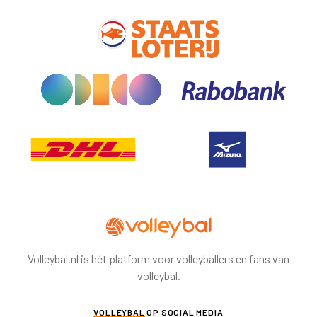
Volleybal.nl is hét platform voor volleyballers en fans van
volleybal.
VOLLEYBAL
OP SOCIAL MEDIA