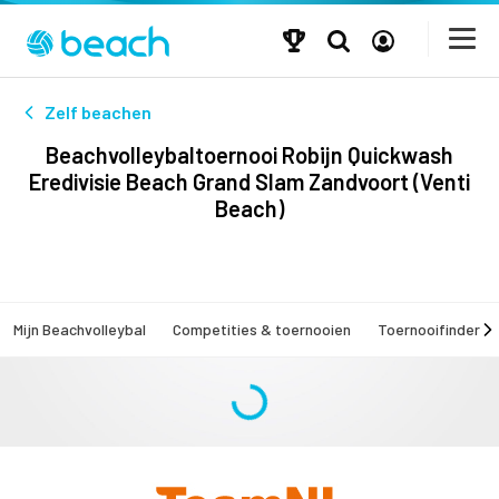
Zelf beachen
Beachvolleybaltoernooi Robijn Quickwash
Eredivisie Beach Grand Slam Zandvoort (Venti
Beach)
Mijn Beachvolleybal
Competities & toernooien
Toernooifinder