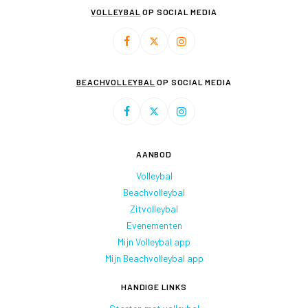
VOLLEYBAL
OP SOCIAL MEDIA
BEACHVOLLEYBAL
OP SOCIAL MEDIA
AANBOD
Volleybal
Beachvolleybal
Zitvolleybal
Evenementen
Mijn Volleybal app
Mijn Beachvolleybal app
HANDIGE LINKS