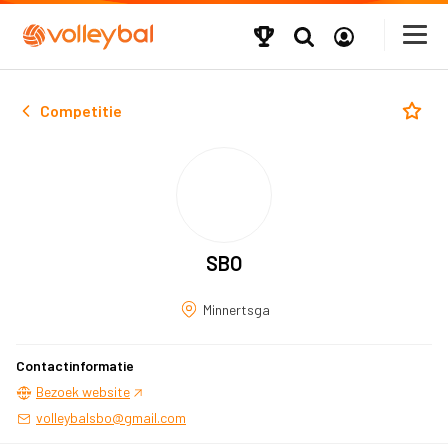
Competitie
SBO
Minnertsga
Contactinformatie
Bezoek website
volleybalsbo@gmail.com