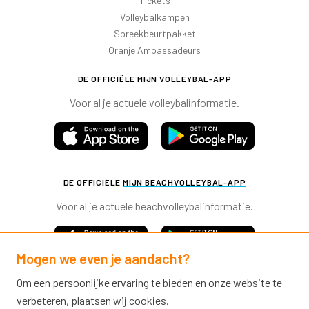
Tickets
Volleybalkampen
Spreekbeurtpakket
Oranje Ambassadeurs
DE OFFICIËLE
MIJN VOLLEYBAL-APP
Voor al je actuele volleybalinformatie.
DE OFFICIËLE
MIJN BEACHVOLLEYBAL-APP
Voor al je actuele beachvolleybalinformatie.
Mogen we even je aandacht?
Om een persoonlijke ervaring te bieden en onze website te
verbeteren, plaatsen wij cookies.