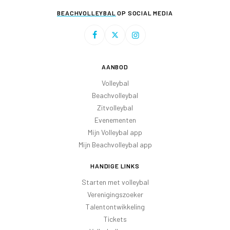
BEACHVOLLEYBAL
OP SOCIAL MEDIA
AANBOD
Volleybal
Beachvolleybal
Zitvolleybal
Evenementen
Mijn Volleybal app
Mijn Beachvolleybal app
HANDIGE LINKS
Starten met volleybal
Verenigingszoeker
Talentontwikkeling
Tickets