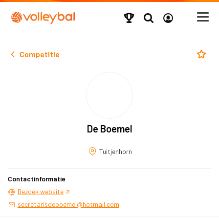
Competitie
De Boemel
Tuitjenhorn
Contactinformatie
Bezoek website
secretarisdeboemel@hotmail.com