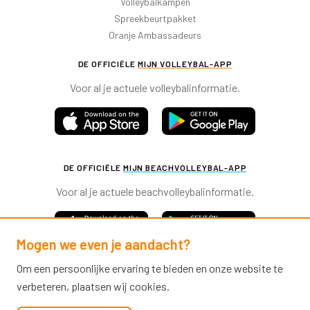
Volleybalkampen
Spreekbeurtpakket
Oranje Ambassadeurs
DE OFFICIËLE
MIJN VOLLEYBAL-APP
Voor al je actuele volleybalinformatie.
DE OFFICIËLE
MIJN BEACHVOLLEYBAL-APP
Voor al je actuele beachvolleybalinformatie.
Mogen we even je aandacht?
Om een persoonlijke ervaring te bieden en onze website te
verbeteren, plaatsen wij cookies.