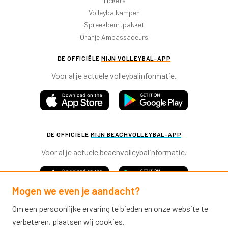
Tickets
Volleybalkampen
Spreekbeurtpakket
Oranje Ambassadeurs
DE OFFICIËLE
MIJN VOLLEYBAL-APP
Voor al je actuele volleybalinformatie.
DE OFFICIËLE
MIJN BEACHVOLLEYBAL-APP
Voor al je actuele beachvolleybalinformatie.
Mogen we even je aandacht?
Om een persoonlijke ervaring te bieden en onze website te
verbeteren, plaatsen wij cookies.