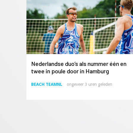
Nederlandse duo’s als nummer één en
twee in poule door in Hamburg
BEACH TEAMNL
ongeveer 3 uren geleden