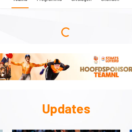
Updates