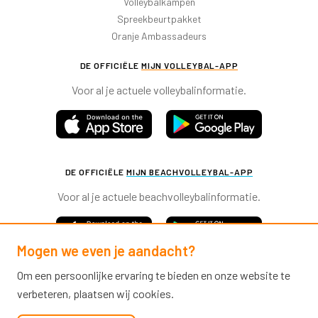
Volleybalkampen
Spreekbeurtpakket
Oranje Ambassadeurs
DE OFFICIËLE
MIJN VOLLEYBAL-APP
Voor al je actuele volleybalinformatie.
DE OFFICIËLE
MIJN BEACHVOLLEYBAL-APP
Voor al je actuele beachvolleybalinformatie.
Mogen we even je aandacht?
Om een persoonlijke ervaring te bieden en onze website te
verbeteren, plaatsen wij cookies.