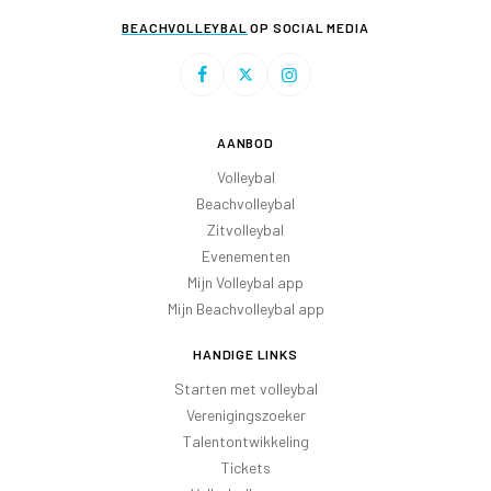
BEACHVOLLEYBAL
OP SOCIAL MEDIA
AANBOD
Volleybal
Beachvolleybal
Zitvolleybal
Evenementen
Mijn Volleybal app
Mijn Beachvolleybal app
HANDIGE LINKS
Starten met volleybal
Verenigingszoeker
Talentontwikkeling
Tickets