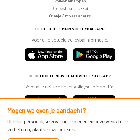
Volleybalkampen
Spreekbeurtpakket
Oranje Ambassadeurs
DE OFFICIËLE
MIJN VOLLEYBAL-APP
Voor al je actuele volleybalinformatie.
DE OFFICIËLE
MIJN BEACHVOLLEYBAL-APP
Voor al je actuele beachvolleybalinformatie.
Mogen we even je aandacht?
Om een persoonlijke ervaring te bieden en onze website te
verbeteren, plaatsen wij cookies.