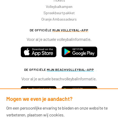
Tickets
Volleybalkampen
Spreekbeurtpakket
Oranje Ambassadeurs
DE OFFICIËLE
MIJN VOLLEYBAL-APP
Voor al je actuele volleybalinformatie.
DE OFFICIËLE
MIJN BEACHVOLLEYBAL-APP
Voor al je actuele beachvolleybalinformatie.
Mogen we even je aandacht?
Om een persoonlijke ervaring te bieden en onze website te
verbeteren, plaatsen wij cookies.