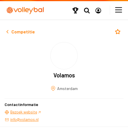
Competitie
Volamos
Amsterdam
Contactinformatie
Bezoek website
info@volamos.nl