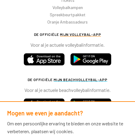
Tickets
Volleybalkampen
Spreekbeurtpakket
Oranje Ambassadeurs
DE OFFICIËLE
MIJN VOLLEYBAL-APP
Voor al je actuele volleybalinformatie.
DE OFFICIËLE
MIJN BEACHVOLLEYBAL-APP
Voor al je actuele beachvolleybalinformatie.
Mogen we even je aandacht?
Om een persoonlijke ervaring te bieden en onze website te
verbeteren, plaatsen wij cookies.