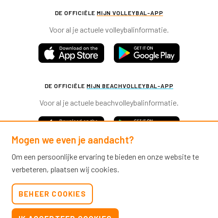
DE OFFICIËLE
MIJN VOLLEYBAL-APP
Voor al je actuele volleybalinformatie.
DE OFFICIËLE
MIJN BEACHVOLLEYBAL-APP
Voor al je actuele beachvolleybalinformatie.
Mogen we even je aandacht?
Om een persoonlijke ervaring te bieden en onze website te
verbeteren, plaatsen wij cookies.
Nevobo.nl
BEHEER COOKIES
Contact
Nieuwsbrieven