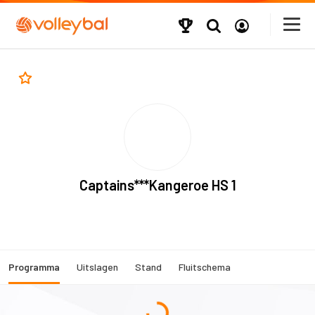
Captains***Kangeroe HS 1
Programma
Uitslagen
Stand
Fluitschema