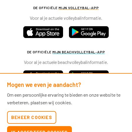
DE OFFICIËLE
MIJN VOLLEYBAL-APP
Voor al je actuele volleybalinformatie.
DE OFFICIËLE
MIJN BEACHVOLLEYBAL-APP
Voor al je actuele beachvolleybalinformatie.
Mogen we even je aandacht?
Om een persoonlijke ervaring te bieden en onze website te
verbeteren, plaatsen wij cookies.
Nevobo.nl
BEHEER COOKIES
Contact
Nieuwsbrieven