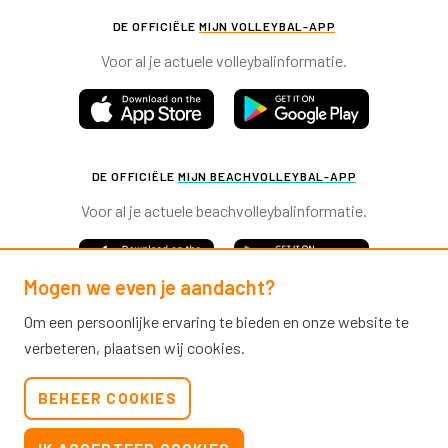
DE OFFICIËLE
MIJN VOLLEYBAL-APP
Voor al je actuele volleybalinformatie.
DE OFFICIËLE
MIJN BEACHVOLLEYBAL-APP
Voor al je actuele beachvolleybalinformatie.
Mogen we even je aandacht?
Om een persoonlijke ervaring te bieden en onze website te
verbeteren, plaatsen wij cookies.
Nevobo.nl
BEHEER COOKIES
Contact
Nieuwsbrieven