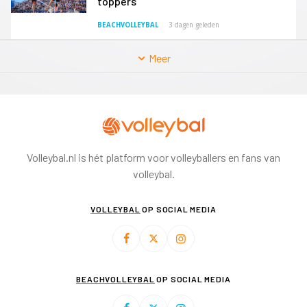
toppers
BEACHVOLLEYBAL
3 dagen geleden
Meer
Volleybal.nl is hét platform voor volleyballers en fans van
volleybal.
VOLLEYBAL
OP SOCIAL MEDIA
BEACHVOLLEYBAL
OP SOCIAL MEDIA