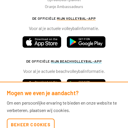
Oranje Ambassadeurs
DE OFFICIËLE
MIJN VOLLEYBAL-APP
Voor al je actuele volleybalinformatie.
DE OFFICIËLE
MIJN BEACHVOLLEYBAL-APP
Voor al je actuele beachvolleybalinformatie.
Mogen we even je aandacht?
Om een persoonlijke ervaring te bieden en onze website te
verbeteren, plaatsen wij cookies.
Nevobo.nl
BEHEER COOKIES