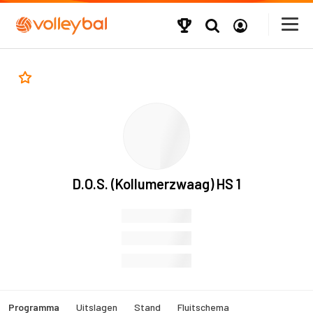
D.O.S. (Kollumerzwaag) HS 1
Programma
Uitslagen
Stand
Fluitschema