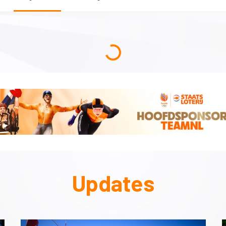
Updates