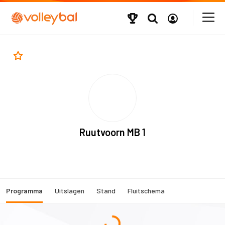
Ruutvoorn MB 1
Programma
Uitslagen
Stand
Fluitschema