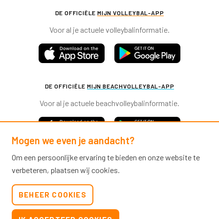
DE OFFICIËLE
MIJN VOLLEYBAL-APP
Voor al je actuele volleybalinformatie.
DE OFFICIËLE
MIJN BEACHVOLLEYBAL-APP
Voor al je actuele beachvolleybalinformatie.
Mogen we even je aandacht?
Om een persoonlijke ervaring te bieden en onze website te
verbeteren, plaatsen wij cookies.
Nevobo.nl
BEHEER COOKIES
Contact
Nieuwsbrieven